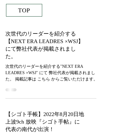
TOP
次世代のリーダーを紹介する
【NEXT ERA LEADRES ×WSJ】
にて弊社代表が掲載されまし
た。
次世代のリーダーを紹介する"NEXT ERA
LEADRES ×WSJ" にて 弊社代表が掲載されまし
た。 掲載記事は こちら からご覧いただけます。
【シゴト手帳】2022年8月20日地
上波9ch 放映『シゴト手帖』に
代表の南代が出演！